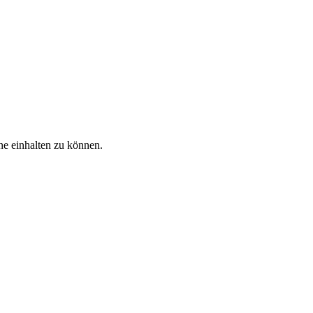
ne einhalten zu können.