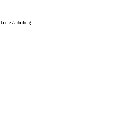
ine Abholung