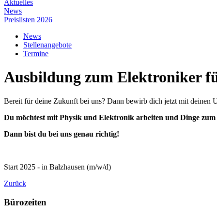
Aktuelles
News
Preislisten 2026
News
Stellenangebote
Termine
Ausbildung zum Elektroniker fü
Bereit für deine Zukunft bei uns? Dann bewirb dich jetzt mit deine
Du möchtest mit Physik und Elektronik arbeiten und Dinge zum
Dann bist du bei uns genau richtig!
Start 2025 - in Balzhausen (m/w/d)
Zurück
Bürozeiten