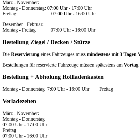
März - November:
Montag - Donnerstag: 07:00 Uhr - 17:00 Uhr
Freitag:
07:00 Uhr - 16:00 Uhr
Dezember - Februar:
Montag - Freitag 07:00 Uhr - 16:00 Uhr
Bestellung Ziegel / Decken / Stürze
Die
Reservierung
eines Fahrzeuges muss
mindestens mit 3 Tagen 
Bestellungen für reservierte Fahrzeuge müssen spätestens am
Vortag 
Bestellung + Abholung Rollladenkasten
Montag - Donnerstag 7:00 Uhr - 16:00 Uhr Freitag 7
Verladezeiten
März - November:
Montag - Donnerstag
07:00 Uhr - 17:00 Uhr
Freitag
07:00 Uhr - 16:00 Uhr