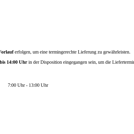
Vorlauf
erfolgen, um eine termingerechte Lieferung zu gewährleisten.
bis 14:00 Uhr
in der Disposition eingegangen sein, um die Liefertermi
:00 Uhr - 13:00 Uhr