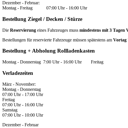
Dezember - Februar:
Montag - Freitag 07:00 Uhr - 16:00 Uhr
Bestellung Ziegel / Decken / Stürze
Die
Reservierung
eines Fahrzeuges muss
mindestens mit 3 Tagen 
Bestellungen für reservierte Fahrzeuge müssen spätestens am
Vortag 
Bestellung + Abholung Rollladenkasten
Montag - Donnerstag 7:00 Uhr - 16:00 Uhr Freitag 7
Verladezeiten
März - November:
Montag - Donnerstag
07:00 Uhr - 17:00 Uhr
Freitag
07:00 Uhr - 16:00 Uhr
Samstag
07:00 Uhr - 10:00 Uhr
Dezember - Februar