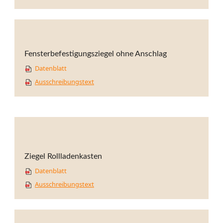
Fensterbefestigungsziegel ohne Anschlag
Datenblatt
Ausschreibungstext
Ziegel Rollladenkasten
Datenblatt
Ausschreibungstext