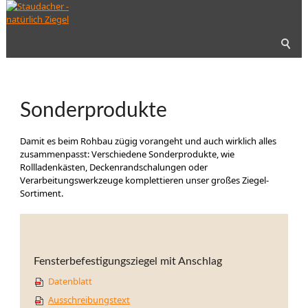
Sonderprodukte
Damit es beim Rohbau zügig vorangeht und auch wirklich alles
zusammenpasst: Verschiedene Sonderprodukte, wie
Rollladenkästen, Deckenrandschalungen oder
Verarbeitungswerkzeuge komplettieren unser großes Ziegel-
Sortiment.
Fensterbefestigungsziegel mit Anschlag
Datenblatt
Ausschreibungstext