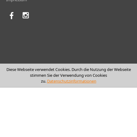
Diese Webseite verwendet Cookies. Durch die Nutzung der Webseite
stimmen Sie der Verwendung von Cookies
zu.
Datenschutzinformationen