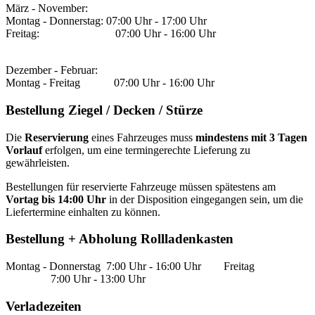
März - November:
Montag - Donnerstag: 07:00 Uhr - 17:00 Uhr
Freitag:
07:00 Uhr - 16:00 Uhr
Dezember - Februar:
Montag - Freitag 07:00 Uhr - 16:00 Uhr
Bestellung Ziegel / Decken / Stürze
Die
Reservierung
eines Fahrzeuges muss
mindestens mit 3 Tagen
Vorlauf
erfolgen, um eine termingerechte Lieferung zu
gewährleisten.
Bestellungen für reservierte Fahrzeuge müssen spätestens am
Vortag bis 14:00 Uhr
in der Disposition eingegangen sein, um die
Liefertermine einhalten zu können.
Bestellung + Abholung Rollladenkasten
Montag - Donnerstag 7:00 Uhr - 16:00 Uhr Freitag
7:00 Uhr - 13:00 Uhr
Verladezeiten