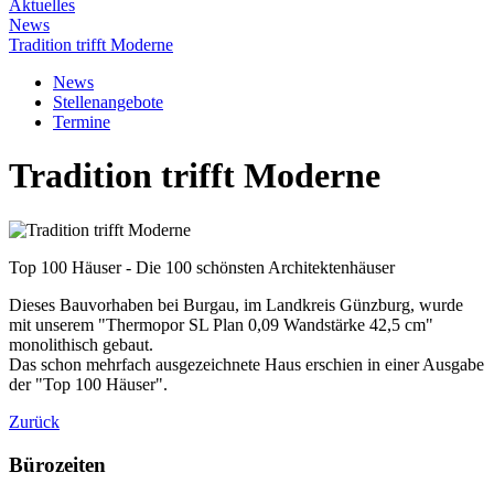
Aktuelles
News
Tradition trifft Moderne
News
Stellenangebote
Termine
Tradition trifft Moderne
Top 100 Häuser - Die 100 schönsten Architektenhäuser
Dieses Bauvorhaben bei Burgau, im Landkreis Günzburg, wurde
mit unserem "Thermopor SL Plan 0,09 Wandstärke 42,5 cm"
monolithisch gebaut.
Das schon mehrfach ausgezeichnete Haus erschien in einer Ausgabe
der "Top 100 Häuser".
Zurück
Bürozeiten